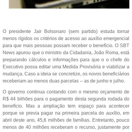
O presidente Jair Bolsonaro (sem partido) estuda tornar
menos rígidos os critérios de acesso ao auxílio emergencial
para que mais pessoas possam receber o benefício. O SBT
News apurou que o ministro da Cidadania, João Roma, está
preparando cálculos e informações para que o o chefe do
Executivo possa editar uma Medida Provisória e viabilizar a
mudança. Caso a ideia se concretize, os novos beneficiários
receberiam ao menos duas parcelas -- as de junho e julho.
O governo continua contando com o mesmo orçamento de
R$ 44 bilhões para o pagamento desta segunda rodada do
benefício. Mas a ampliação tem espaço para acontecer
porque se previa pagar na primeira parcela do auxílio, em
abril deste ano, 45,6 milhões de famílias. Entretanto, pouco
menos de 40 milhões receberam o recurso, justamente por