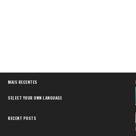
MAIS RECENTES
SELECT YOUR OWN LANGUAGE
RECENT POSTS