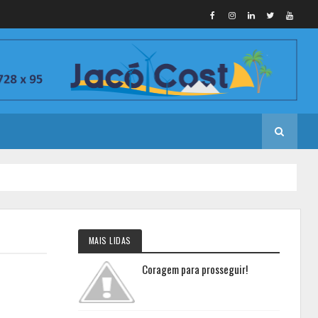
MAIS LIDAS
Coragem para prosseguir!