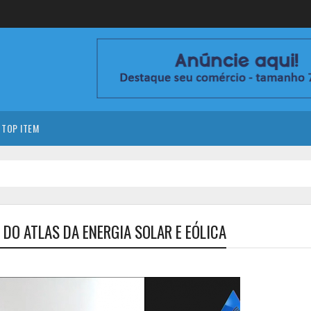
TOP ITEM
O ATLAS DA ENERGIA SOLAR E EÓLICA