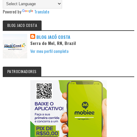
Powered by
Translate
BLOG JACO COSTA
BLOG JACÓ COSTA
Serra do Mel, RN, Brazil
Ver meu perfil completo
PATROCINADORES