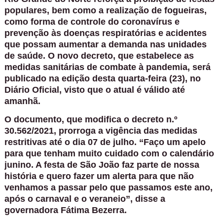
populares, bem como a realização de fogueiras,
como forma de controle do coronavírus e
prevenção às doenças respiratórias e acidentes
que possam aumentar a demanda nas unidades
de saúde. O novo decreto, que estabelece as
medidas sanitárias de combate à pandemia, será
publicado na edição desta quarta-feira (23), no
Diário Oficial, visto que o atual é válido até
amanhã.
O documento, que modifica o decreto n.º
30.562/2021, prorroga a vigência das medidas
restritivas até o dia 07 de julho. “Faço um apelo
para que tenham muito cuidado com o calendário
junino. A festa de São João faz parte de nossa
história e quero fazer um alerta para que não
venhamos a passar pelo que passamos este ano,
após o carnaval e o veraneio”, disse a
governadora Fátima Bezerra.