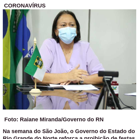
CORONAVÍRUS
Foto: Raiane Miranda/Governo do RN
Na semana do São João, o Governo do Estado do
Rio Grande do Norte reforça a proibição de festas