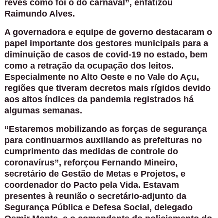
revés como foi o do carnaval”, enfatizou
Raimundo Alves.
A governadora e equipe de governo destacaram o
papel importante dos gestores municipais para a
diminuição de casos de covid-19 no estado, bem
como a retração da ocupação dos leitos.
Especialmente no Alto Oeste e no Vale do Açu,
regiões que tiveram decretos mais rígidos devido
aos altos índices da pandemia registrados há
algumas semanas.
“Estaremos mobilizando as forças de segurança
para continuarmos auxiliando as prefeituras no
cumprimento das medidas de controle do
coronavírus”, reforçou Fernando Mineiro,
secretário de Gestão de Metas e Projetos, e
coordenador do Pacto pela Vida. Estavam
presentes à reunião o secretário-adjunto da
Segurança Pública e Defesa Social, delegado