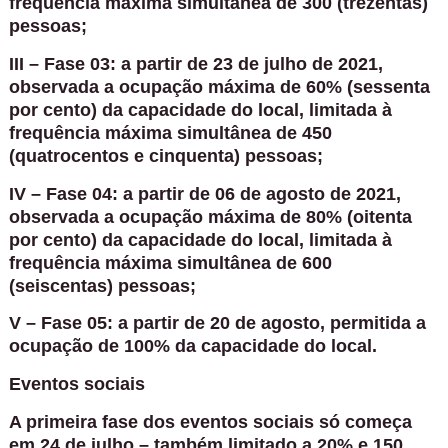
frequência máxima simultânea de 300 (trezentas)
pessoas;
III – Fase 03: a partir de 23 de julho de 2021,
observada a ocupação máxima de 60% (sessenta
por cento) da capacidade do local, limitada à
frequência máxima simultânea de 450
(quatrocentos e cinquenta) pessoas;
IV – Fase 04: a partir de 06 de agosto de 2021,
observada a ocupação máxima de 80% (oitenta
por cento) da capacidade do local, limitada à
frequência máxima simultânea de 600
(seiscentas) pessoas;
V – Fase 05: a partir de 20 de agosto, permitida a
ocupação de 100% da capacidade do local.
Eventos sociais
A primeira fase dos eventos sociais só começa
em 24 de julho – também limitado a 20% e 150