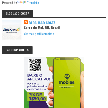
Powered by
Translate
BLOG JACO COSTA
BLOG JACÓ COSTA
Serra do Mel, RN, Brazil
Ver meu perfil completo
PATROCINADORES