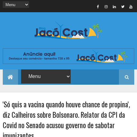
'Só quis a vacina quando houve chance de propina',
diz Calheiros sobre Bolsonaro. Relator da CPI da
Covid no Senado acusou governo de sabotar
imunizantes