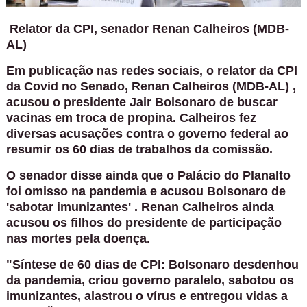
Relator da CPI, senador Renan Calheiros (MDB-
AL)
Em publicação nas redes sociais, o
relator da CPI
da Covid no Senado, Renan Calheiros (MDB-AL)
,
acusou o
presidente Jair Bolsonaro
de buscar
vacinas em troca de propina. Calheiros fez
diversas acusações contra o governo federal ao
resumir os 60 dias de trabalhos da comissão.
O senador disse ainda que o Palácio do Planalto
foi omisso na pandemia e
acusou Bolsonaro de
'sabotar imunizantes'
. Renan Calheiros ainda
acusou os filhos do presidente de participação
nas mortes pela doença.
"Síntese de 60 dias de CPI: Bolsonaro desdenhou
da pandemia, criou governo paralelo, sabotou os
imunizantes, alastrou o vírus e entregou vidas a