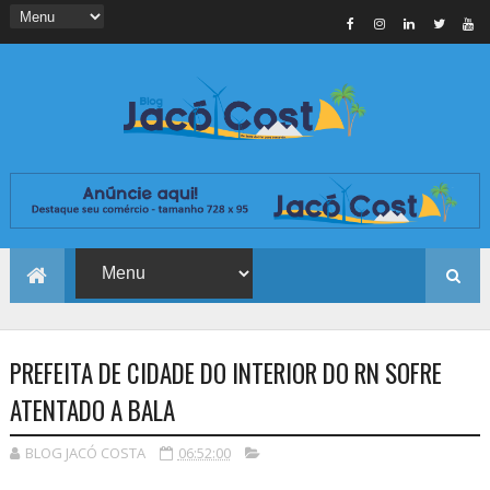
PREFEITA DE CIDADE DO INTERIOR DO RN SOFRE
ATENTADO A BALA
BLOG JACÓ COSTA
06:52:00