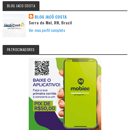
BLOG JACO COSTA
BLOG JACÓ COSTA
Serra do Mel, RN, Brazil
Ver meu perfil completo
PATROCINADORES