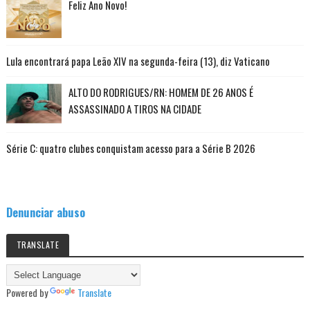
Feliz Ano Novo!
Lula encontrará papa Leão XIV na segunda-feira (13), diz Vaticano
ALTO DO RODRIGUES/RN: HOMEM DE 26 ANOS É
ASSASSINADO A TIROS NA CIDADE
Série C: quatro clubes conquistam acesso para a Série B 2026
Denunciar abuso
TRANSLATE
Powered by
Translate