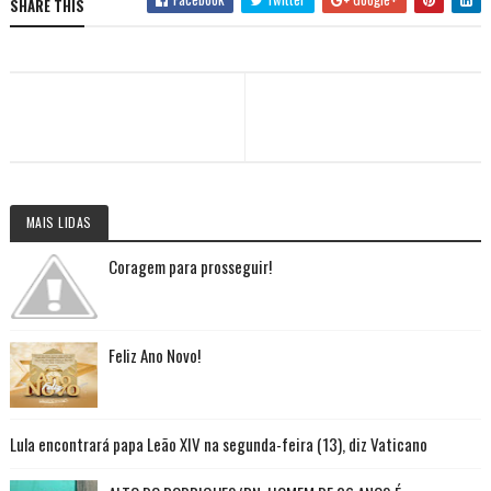
SHARE THIS
MAIS LIDAS
Coragem para prosseguir!
Feliz Ano Novo!
Lula encontrará papa Leão XIV na segunda-feira (13), diz Vaticano