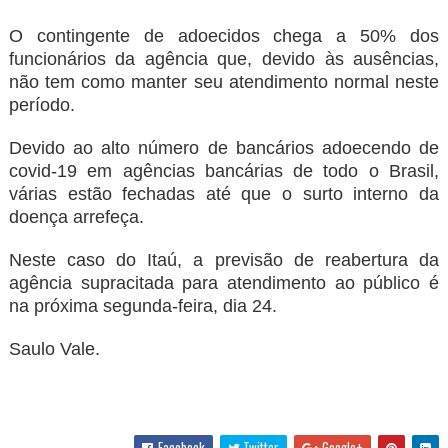
O contingente de adoecidos chega a 50% dos
funcionários da agência que, devido às ausências,
não tem como manter seu atendimento normal neste
período.
Devido ao alto número de bancários adoecendo de
covid-19 em agências bancárias de todo o Brasil,
várias estão fechadas até que o surto interno da
doença arrefeça.
Neste caso do Itaú, a previsão de reabertura da
agência supracitada para atendimento ao público é
na próxima segunda-feira, dia 24.
Saulo Vale.
Facebook
Twitter
Google+