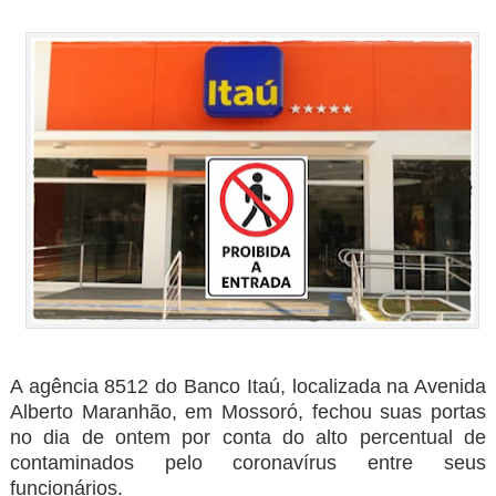
A agência 8512 do Banco Itaú, localizada na Avenida
Alberto Maranhão, em Mossoró, fechou suas portas
no dia de ontem por conta do alto percentual de
contaminados pelo coronavírus entre seus
funcionários.