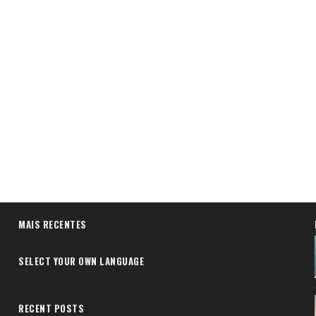
MAIS RECENTES
SELECT YOUR OWN LANGUAGE
RECENT POSTS