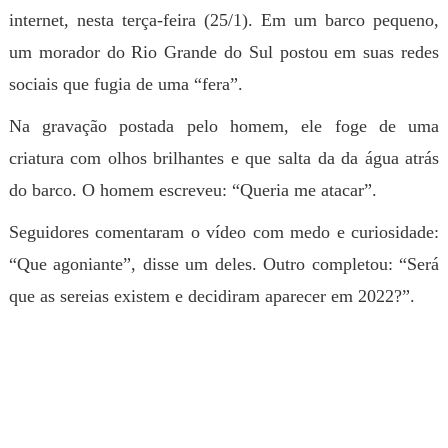
internet, nesta terça-feira (25/1). Em um barco pequeno,
um morador do Rio Grande do Sul postou em suas redes
sociais que fugia de uma “fera”.
Na gravação postada pelo homem, ele foge de uma
criatura com olhos brilhantes e que salta da da água atrás
do barco. O homem escreveu: “Queria me atacar”.
Seguidores comentaram o vídeo com medo e curiosidade:
“Que agoniante”, disse um deles. Outro completou: “Será
que as sereias existem e decidiram aparecer em 2022?”.