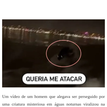
Um vídeo de um homem que alegava ser perseguido por
uma criatura misteriosa em águas noturnas viralizou na