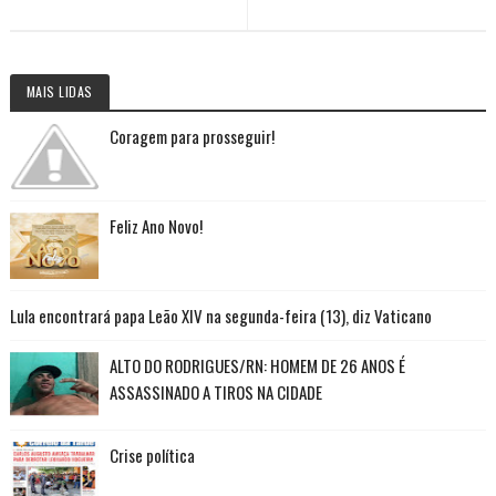
MAIS LIDAS
Coragem para prosseguir!
Feliz Ano Novo!
Lula encontrará papa Leão XIV na segunda-feira (13), diz Vaticano
ALTO DO RODRIGUES/RN: HOMEM DE 26 ANOS É
ASSASSINADO A TIROS NA CIDADE
Crise política