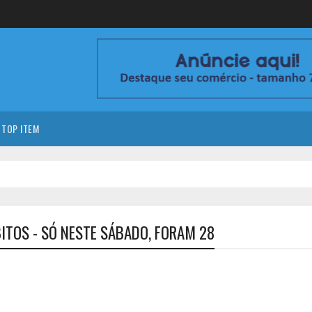
TOP ITEM
BITOS - SÓ NESTE SÁBADO, FORAM 28