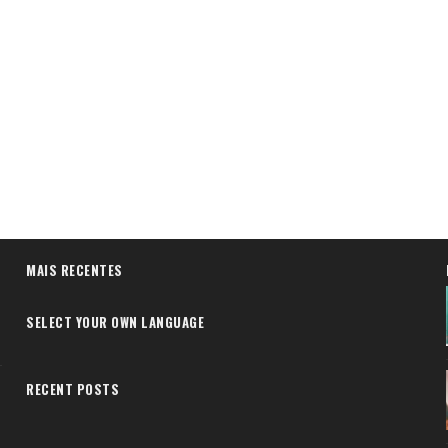
MAIS RECENTES
SELECT YOUR OWN LANGUAGE
RECENT POSTS