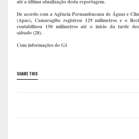
até a última atualização desta reportagem.
De acordo com a Agência Pernambucana de Águas e Cli
(Apac), Camaragibe registrou 129 milímetros e o Reci
contabilizou 150 milímetros até o início da tarde des
sábado (28).
Com informações do G1
SHARE THIS