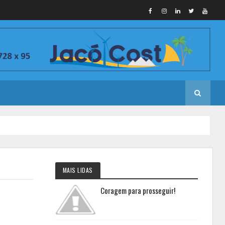
MAIS LIDAS
Coragem para prosseguir!