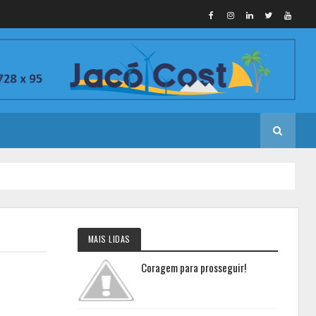
MAIS LIDAS
Coragem para prosseguir!