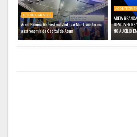
ACONTECIME
ACONTECIMENTOS
AREIA BRANCA
Areia Branca-RN Festival Ventos e Mar transforma
DEVOLVER R$ 
gastronomia da Capital do Atum
NO AUXÍLIO E