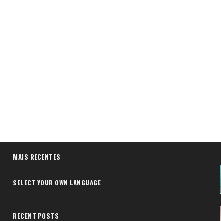
MAIS RECENTES
SELECT YOUR OWN LANGUAGE
RECENT POSTS