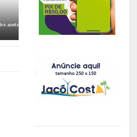
bro, aponta