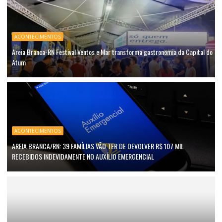
ACONTECIMENTOS
Areia Branca-RN Festival Ventos e Mar transforma gastronomia da Capital do
Atum
ACONTECIMENTOS
AREIA BRANCA/RN: 39 FAMÍLIAS VÃO TER DE DEVOLVER R$ 107 MIL
RECEBIDOS INDEVIDAMENTE NO AUXÍLIO EMERGENCIAL