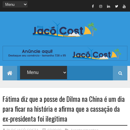
Fátima diz que a posse de Dilma na China é um dia
para ficar na história e afirma que a cassação da
ex-presidenta foi ilegitima