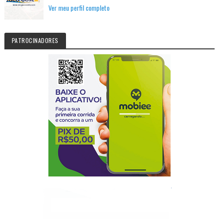
Ver meu perfil completo
PATROCINADORES