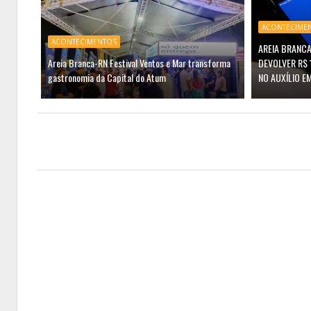
ACONTECIME
ACONTECIMENTOS
AREIA BRANCA
Areia Branca-RN Festival Ventos e Mar transforma
DEVOLVER R$ 
gastronomia da Capital do Atum
NO AUXÍLIO E