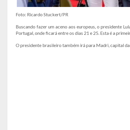
Foto: Ricardo Stuckert/PR
Buscando fazer um aceno aos europeus, o presidente Lula
Portugal, onde ficará entre os dias 21 e 25. Esta é a prim
O presidente brasileiro também irá para Madri, capital da 