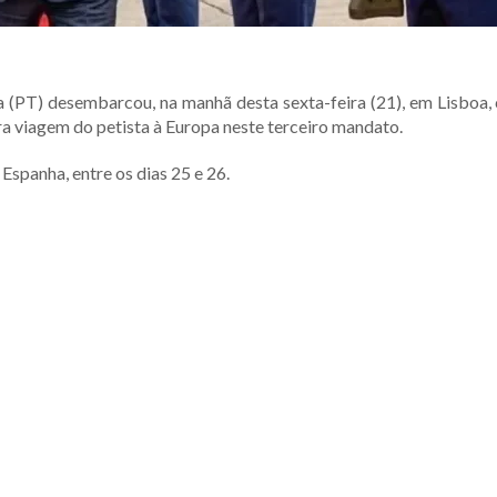
 (PT) desembarcou, na manhã desta sexta-feira (21), em Lisboa, 
eira viagem do petista à Europa neste terceiro mandato.
Espanha, entre os dias 25 e 26.