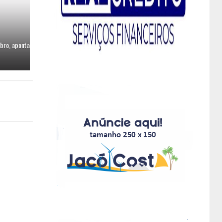
bro, aponta