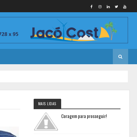
MAIS LIDAS
Coragem para prosseguir!