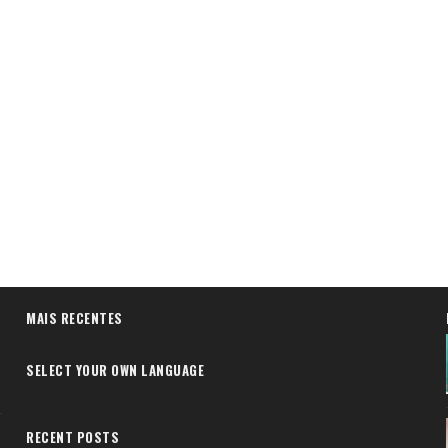
MAIS RECENTES
SELECT YOUR OWN LANGUAGE
RECENT POSTS