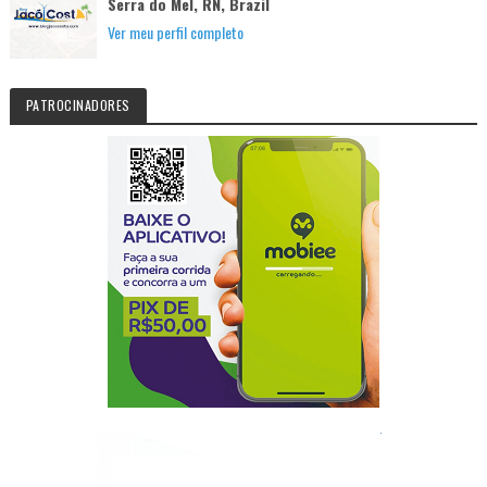
Serra do Mel, RN, Brazil
Ver meu perfil completo
PATROCINADORES