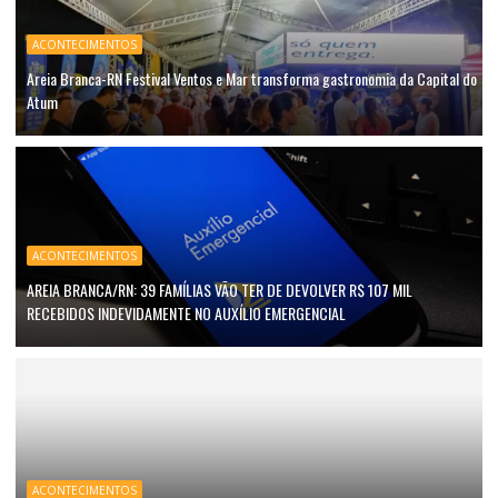
ACONTECIMENTOS
Areia Branca-RN Festival Ventos e Mar transforma gastronomia da Capital do
Atum
ACONTECIMENTOS
AREIA BRANCA/RN: 39 FAMÍLIAS VÃO TER DE DEVOLVER R$ 107 MIL
RECEBIDOS INDEVIDAMENTE NO AUXÍLIO EMERGENCIAL
ACONTECIMENTOS