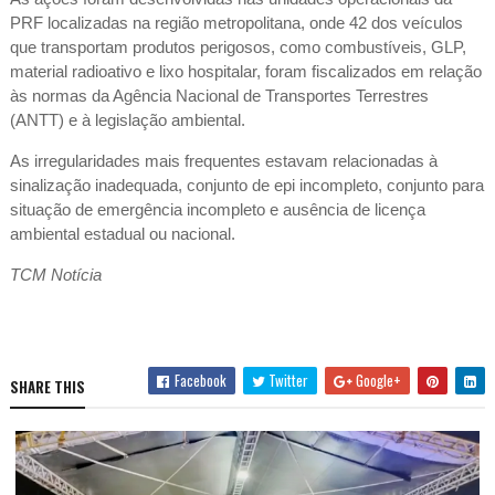
PRF localizadas na região metropolitana, onde 42 dos veículos
que transportam produtos perigosos, como combustíveis, GLP,
material radioativo e lixo hospitalar, foram fiscalizados em relação
às normas da Agência Nacional de Transportes Terrestres
(ANTT) e à legislação ambiental.
As irregularidades mais frequentes estavam relacionadas à
sinalização inadequada, conjunto de epi incompleto, conjunto para
situação de emergência incompleto e ausência de licença
ambiental estadual ou nacional.
TCM Notícia
Facebook
Twitter
Google+
SHARE THIS