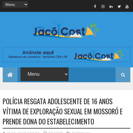
POLÍCIA RESGATA ADOLESCENTE DE 16 ANOS
VÍTIMA DE EXPLORAÇÃO SEXUAL EM MOSSORÓ E
PRENDE DONA DO ESTABELECIMENTO