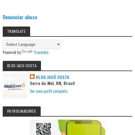
Denunciar abuso
TRANSLATE
Powered by
Translate
BLOG JACO COSTA
BLOG JACÓ COSTA
Serra do Mel, RN, Brazil
Ver meu perfil completo
PATROCINADORES