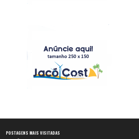
POSTAGENS MAIS VISITADAS