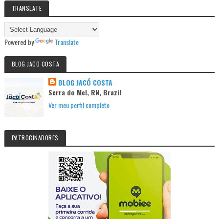
TRANSLATE
Powered by
Translate
BLOG JACO COSTA
BLOG JACÓ COSTA
Serra do Mel, RN, Brazil
Ver meu perfil completo
PATROCINADORES