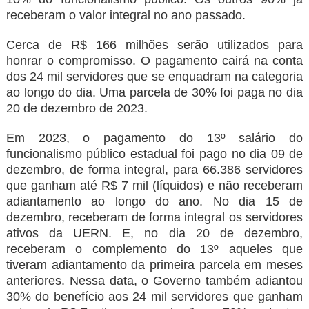
receberam o valor integral no ano passado.
Cerca de R$ 166 milhões serão utilizados para
honrar o compromisso. O pagamento cairá na conta
dos 24 mil servidores que se enquadram na categoria
ao longo do dia. Uma parcela de 30% foi paga no dia
20 de dezembro de 2023.
Em 2023, o pagamento do 13º salário do
funcionalismo público estadual foi pago no dia 09 de
dezembro, de forma integral, para 66.386 servidores
que ganham até R$ 7 mil (líquidos) e não receberam
adiantamento ao longo do ano. No dia 15 de
dezembro, receberam de forma integral os servidores
ativos da UERN. E, no dia 20 de dezembro,
receberam o complemento do 13º aqueles que
tiveram adiantamento da primeira parcela em meses
anteriores. Nessa data, o Governo também adiantou
30% do benefício aos 24 mil servidores que ganham