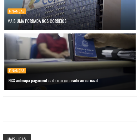
FINANÇAS
MAIS UMA PORRADA NOS CORREIOS
FINANÇAS
INSS antecipa pagamentos de março devido ao carnaval
MAIS LIDAS