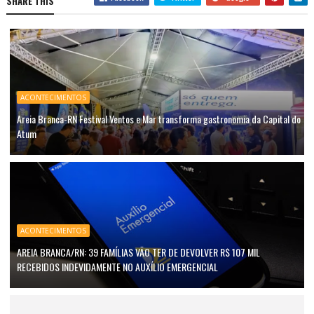
SHARE THIS
ACONTECIMENTOS
Areia Branca-RN Festival Ventos e Mar transforma gastronomia da Capital do
Atum
ACONTECIMENTOS
AREIA BRANCA/RN: 39 FAMÍLIAS VÃO TER DE DEVOLVER R$ 107 MIL
RECEBIDOS INDEVIDAMENTE NO AUXÍLIO EMERGENCIAL