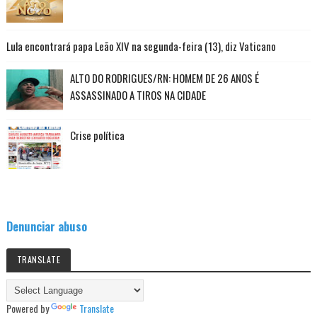
Lula encontrará papa Leão XIV na segunda-feira (13), diz Vaticano
ALTO DO RODRIGUES/RN: HOMEM DE 26 ANOS É
ASSASSINADO A TIROS NA CIDADE
Crise política
Denunciar abuso
TRANSLATE
Powered by
Translate