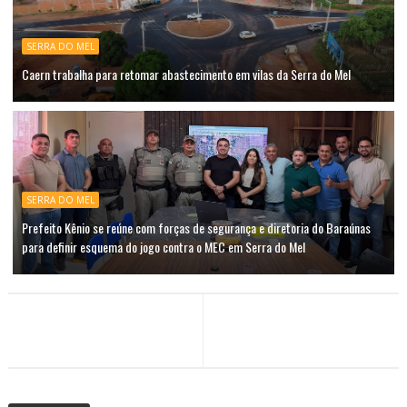
SERRA DO MEL
Caern trabalha para retomar abastecimento em vilas da Serra do Mel
SERRA DO MEL
Prefeito Kênio se reúne com forças de segurança e diretoria do Baraúnas
para definir esquema do jogo contra o MEC em Serra do Mel