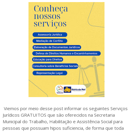
Viemos por meio desse post informar os seguintes Serviços
Jurídicos GRATUITOS que são oferecidos na Secretaria
Municipal do Trabalho, Habilitação e Assistência Social para
pessoas que possuam hipos suficiencia, de forma que toda