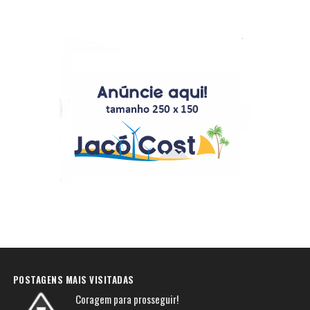
POSTAGENS MAIS VISITADAS
Coragem para prosseguir!