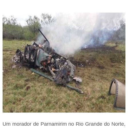
Um morador de Parnamirim no Rio Grande do Norte,