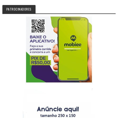
PATROCINADORES