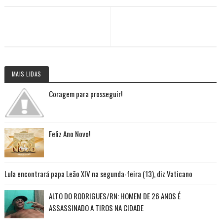
MAIS LIDAS
Coragem para prosseguir!
Feliz Ano Novo!
Lula encontrará papa Leão XIV na segunda-feira (13), diz Vaticano
ALTO DO RODRIGUES/RN: HOMEM DE 26 ANOS É
ASSASSINADO A TIROS NA CIDADE