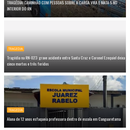
TRAGÉDIA! CAMINHÃO COM PESSOAS SOBRE A CARGA VIRA E MATA 5 NO
INTERIOR DO RN
TRAGEDIA
Tragédia na RN-023: grave acidente entre Santa Cruz e Coronel Ezequiel deixa
cinco mortos e três feridos
TRAGEDIA
Aluna de 12 anos esfaqueia professora dentro de escola em Canguaretama