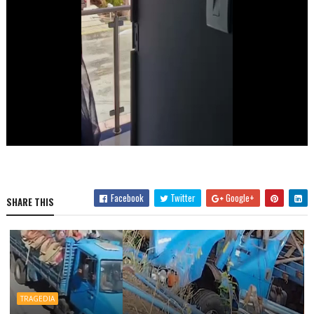
Facebook
Twitter
Google+
SHARE THIS
TRAGEDIA