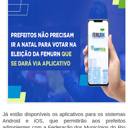
Já estão disponíveis os aplicativos para os sistemas
Android e iOS, que permitirão aos prefeitos
adimplentes com a Federação dos Municípios do Rio