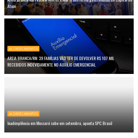
Atum
ACONTECIMENTOS
AREIA BRANCA/RN: 39 FAMÍLIAS VÃO TER DE DEVOLVER R$ 107 MIL
RECEBIDOS INDEVIDAMENTE NO AUXÍLIO EMERGENCIAL
ACONTECIMENTOS
Inadimplência em Mossoró sobe em setembro, aponta SPC Brasil