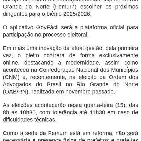
Grande do Norte (Femurn) escolher os próximos
dirigentes para o biênio 2025/2026.
O aplicativo GovFácil será a plataforma oficial para
participação no processo eleitoral.
Em mais uma inovação da atual gestão, pela primeira
vez, o pleito ocorrerá de forma exclusivamente
online, destacando a modernidade, assim como
aconteceu na Confederação Nacional dos Municípios
(CNM) e, recentemente, na eleição da Ordem dos
Advogados do Brasil no Rio Grande do Norte
(OAB/RN), realizada em novembro passado.
As eleições acontecerão nesta quarta-feira (15), das
8h às 10h30, com tolerância até 11h30 em caso de
dificuldades técnicas.
Como a sede da Femurn está em reforma, não será
necessária a presença física de prefeitos e prefeitas