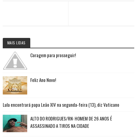
MAIS LIDAS
Coragem para prosseguir!
Feliz Ano Novo!
Lula encontrará papa Leão XIV na segunda-feira (13), diz Vaticano
ALTO DO RODRIGUES/RN: HOMEM DE 26 ANOS É
ASSASSINADO A TIROS NA CIDADE