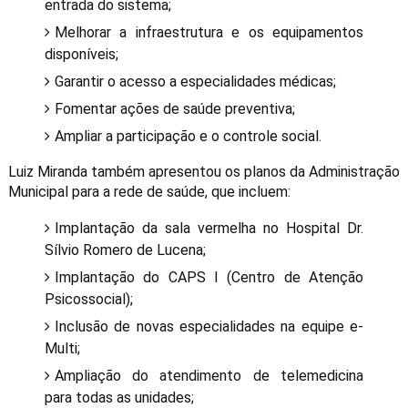
entrada do sistema;
Melhorar a infraestrutura e os equipamentos
disponíveis;
Garantir o acesso a especialidades médicas;
Fomentar ações de saúde preventiva;
Ampliar a participação e o controle social.
Luiz Miranda também apresentou os planos da Administração
Municipal para a rede de saúde, que incluem:
Implantação da sala vermelha no Hospital Dr.
Sílvio Romero de Lucena;
Implantação do CAPS I (Centro de Atenção
Psicossocial);
Inclusão de novas especialidades na equipe e-
Multi;
Ampliação do atendimento de telemedicina
para todas as unidades;