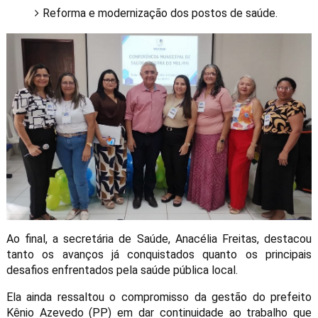
Reforma e modernização dos postos de saúde.
Ao final, a secretária de Saúde, Anacélia Freitas, destacou
tanto os avanços já conquistados quanto os principais
desafios enfrentados pela saúde pública local.
Ela ainda ressaltou o compromisso da gestão do prefeito
Kênio Azevedo (PP) em dar continuidade ao trabalho que