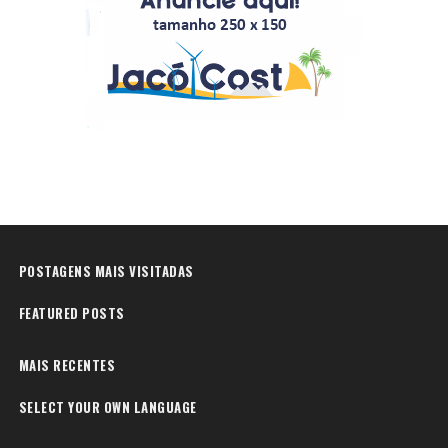
POSTAGENS MAIS VISITADAS
FEATURED POSTS
MAIS RECENTES
SELECT YOUR OWN LANGUAGE