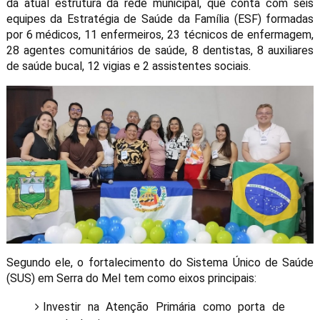
da atual estrutura da rede municipal, que conta com seis
equipes da Estratégia de Saúde da Família (ESF) formadas
por 6 médicos, 11 enfermeiros, 23 técnicos de enfermagem,
28 agentes comunitários de saúde, 8 dentistas, 8 auxiliares
de saúde bucal, 12 vigias e 2 assistentes sociais.
Segundo ele, o fortalecimento do Sistema Único de Saúde
(SUS) em Serra do Mel tem como eixos principais:
Investir na Atenção Primária como porta de