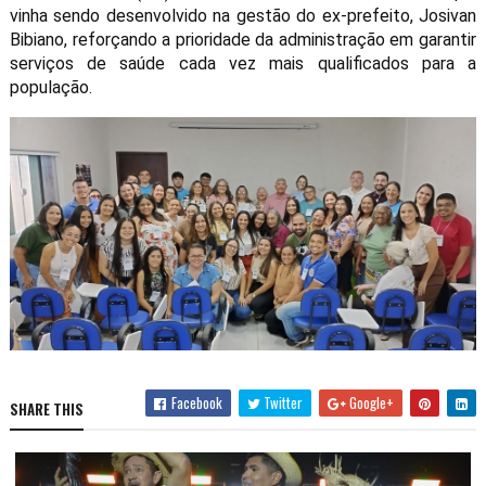
vinha sendo desenvolvido na gestão do ex-prefeito, Josivan
Bibiano, reforçando a prioridade da administração em garantir
serviços de saúde cada vez mais qualificados para a
população.
Facebook
Twitter
Google+
SHARE THIS