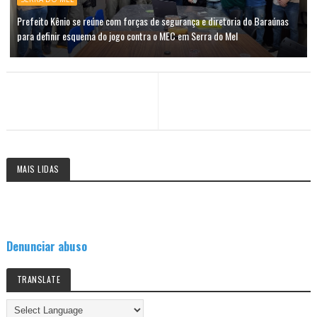
Prefeito Kênio se reúne com forças de segurança e diretoria do Baraúnas
para definir esquema do jogo contra o MEC em Serra do Mel
MAIS LIDAS
Denunciar abuso
TRANSLATE