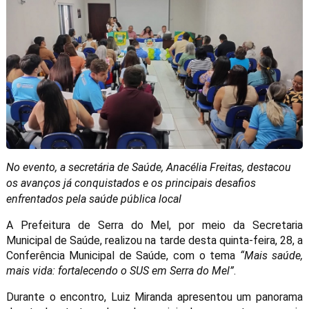
No evento, a secretária de Saúde, Anacélia Freitas, destacou
os avanços já conquistados e os principais desafios
enfrentados pela saúde pública local
A Prefeitura de Serra do Mel, por meio da Secretaria
Municipal de Saúde, realizou na tarde desta quinta-feira, 28, a
Conferência Municipal de Saúde, com o tema
“Mais saúde,
mais vida: fortalecendo o SUS em Serra do Mel”
.
Durante o encontro, Luiz Miranda apresentou um panorama