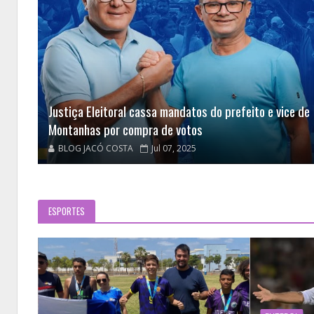
Justiça Eleitoral cassa mandatos do prefeito e vice de
Montanhas por compra de votos
BLOG JACÓ COSTA
Jul 07, 2025
ESPORTES