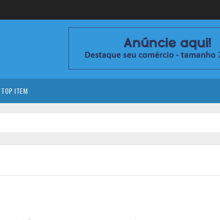
TOP ITEM