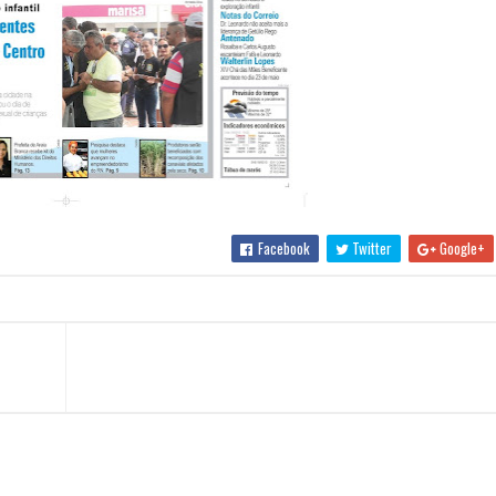
Facebook
Twitter
Google+