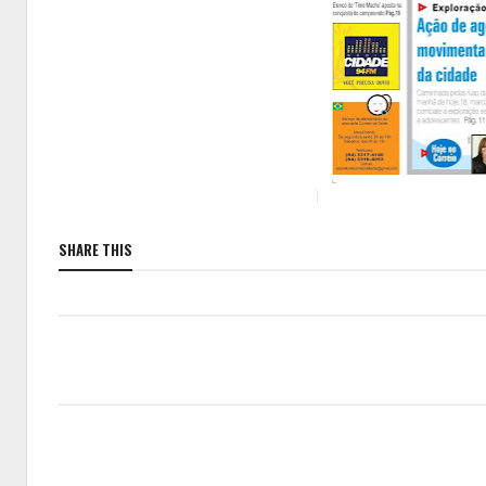
SHARE THIS