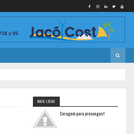
MAIS LIDAS
Coragem para prosseguir!