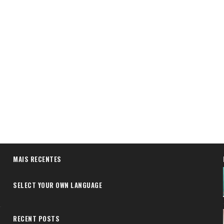
MAIS RECENTES
SELECT YOUR OWN LANGUAGE
RECENT POSTS