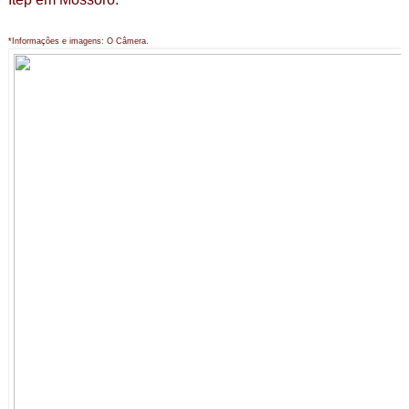
*Informações e imagens: O Câmera.