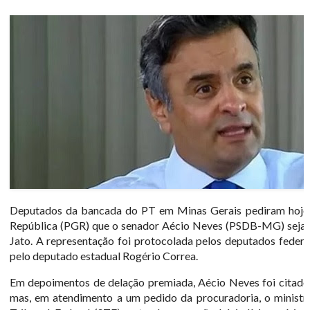
Deputados da bancada do PT em Minas Gerais pediram hoje 
República (PGR) que o senador Aécio Neves (PSDB-MG) seja 
Jato. A representação foi protocolada pelos deputados feder
pelo deputado estadual Rogério Correa.
Em depoimentos de delação premiada, Aécio Neves foi citado 
mas, em atendimento a um pedido da procuradoria, o ministr