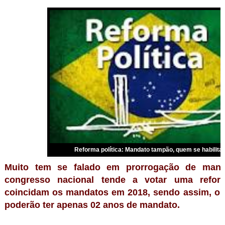
Reforma política: Mandato tampão, quem se habilita
Muito tem se falado em prorrogação de mand
congresso nacional tende a votar uma reform
coincidam os mandatos em 2018, sendo assim, os
poderão ter apenas 02 anos de mandato.