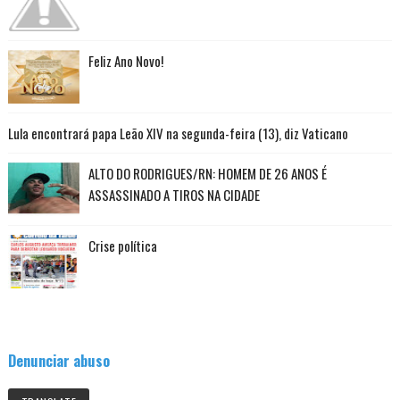
Feliz Ano Novo!
Lula encontrará papa Leão XIV na segunda-feira (13), diz Vaticano
ALTO DO RODRIGUES/RN: HOMEM DE 26 ANOS É
ASSASSINADO A TIROS NA CIDADE
Crise política
Denunciar abuso