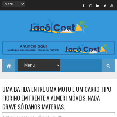
UMA BATIDA ENTRE UMA MOTO E UM CARRO TIPO
FIORINO EM FRENTE A ALMERI MÓVEIS, NADA
GRAVE SÓ DANOS MATERIAS.