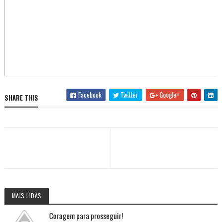
Facebook
Twitter
Google+
SHARE THIS
MAIS LIDAS
Coragem para prosseguir!