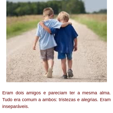
Eram dois amigos e pareciam ter a mesma alma.
Tudo era comum a ambos: tristezas e alegrias. Eram
inseparáveis.