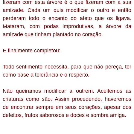
fizeram com esta árvore é o que fizeram com a sua
amizade. Cada um quis modificar o outro e então
perderam todo o encanto do afeto que os ligava.
Mataram, com podas improdutivas, a árvore da
amizade que tinham plantado no coração.
E finalmente completou:
Todo sentimento necessita, para que não pereça, ter
como base a tolerância e o respeito.
Não queiramos modificar a outrem. Aceitemos as
criaturas como são. Assim procedendo, haveremos
de encontrar sempre em seus corações, apesar dos
defeitos, frutos saborosos e doces e sombra amiga.