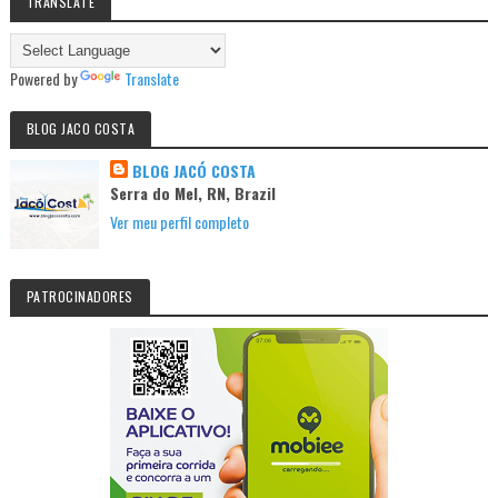
TRANSLATE
Powered by
Translate
BLOG JACO COSTA
BLOG JACÓ COSTA
Serra do Mel, RN, Brazil
Ver meu perfil completo
PATROCINADORES