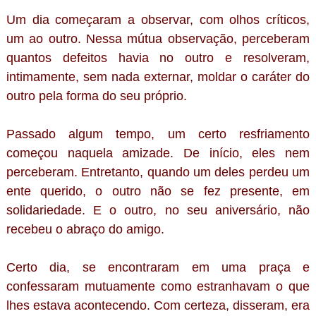
Um dia começaram a observar, com olhos críticos,
um ao outro. Nessa mútua observação, perceberam
quantos defeitos havia no outro e resolveram,
intimamente, sem nada externar, moldar o caráter do
outro pela forma do seu próprio.
Passado algum tempo, um certo resfriamento
começou naquela amizade. De início, eles nem
perceberam. Entretanto, quando um deles perdeu um
ente querido, o outro não se fez presente, em
solidariedade. E o outro, no seu aniversário, não
recebeu o abraço do amigo.
Certo dia, se encontraram em uma praça e
confessaram mutuamente como estranhavam o que
lhes estava acontecendo. Com certeza, disseram, era