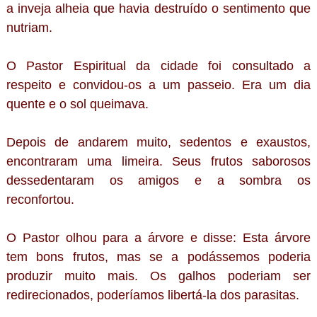
a inveja alheia que havia destruído o sentimento que
nutriam.
O Pastor Espiritual da cidade foi consultado a
respeito e convidou-os a um passeio. Era um dia
quente e o sol queimava.
Depois de andarem muito, sedentos e exaustos,
encontraram uma limeira. Seus frutos saborosos
dessedentaram os amigos e a sombra os
reconfortou.
O Pastor olhou para a árvore e disse: Esta árvore
tem bons frutos, mas se a podássemos poderia
produzir muito mais. Os galhos poderiam ser
redirecionados, poderíamos libertá-la dos parasitas.