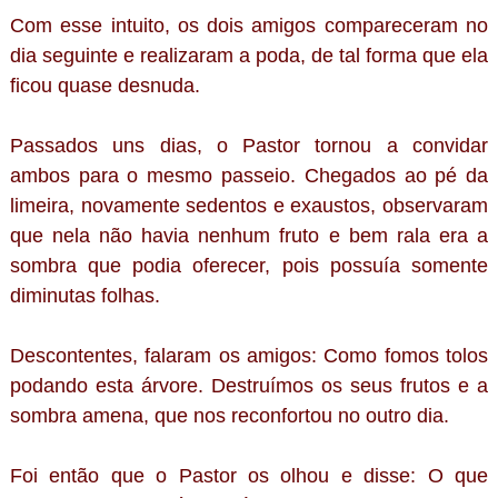
Com esse intuito, os dois amigos compareceram no
dia seguinte e realizaram a poda, de tal forma que ela
ficou quase desnuda.
Passados uns dias, o Pastor tornou a convidar
ambos para o mesmo passeio. Chegados ao pé da
limeira, novamente sedentos e exaustos, observaram
que nela não havia nenhum fruto e bem rala era a
sombra que podia oferecer, pois possuía somente
diminutas folhas.
Descontentes, falaram os amigos: Como fomos tolos
podando esta árvore. Destruímos os seus frutos e a
sombra amena, que nos reconfortou no outro dia.
Foi então que o Pastor os olhou e disse: O que