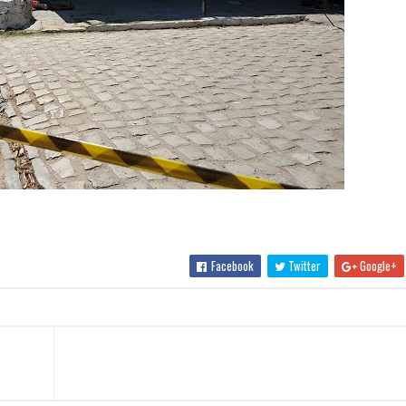
Facebook
Twitter
Google+