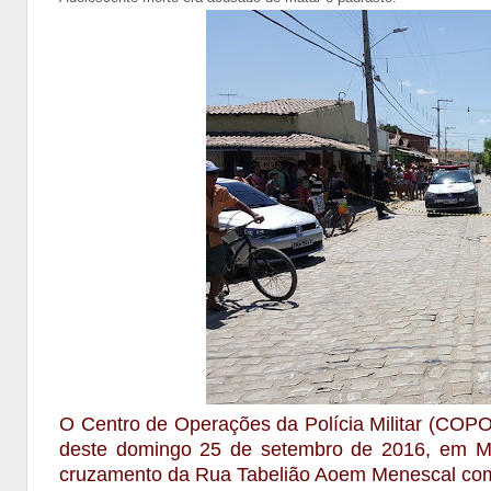
O Centro de Operações da Polícia Militar (COPO
deste domingo 25 de setembro de 2016, em Mo
cruzamento da Rua Tabelião Aoem Menescal com 