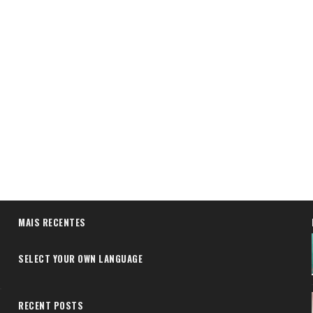
MAIS RECENTES
SELECT YOUR OWN LANGUAGE
RECENT POSTS