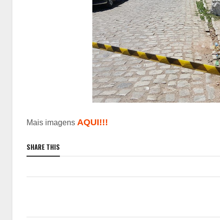
AQUI!!!
Mais imagens
SHARE THIS