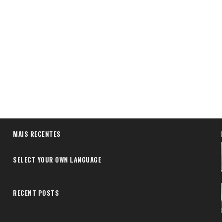
MAIS RECENTES
SELECT YOUR OWN LANGUAGE
RECENT POSTS