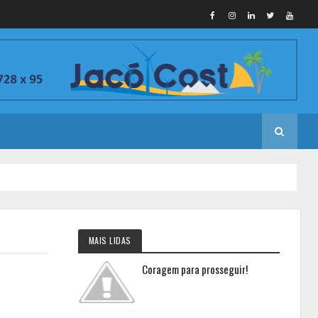
MAIS LIDAS
Coragem para prosseguir!