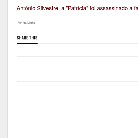
Antônio Silvestre, a "Patrícia" foi assassinado a
Fim da Limha
SHARE THIS