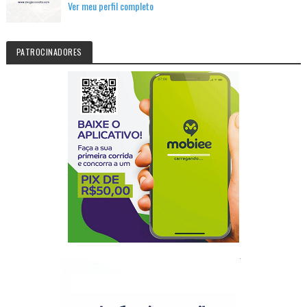
Ver meu perfil completo
PATROCINADORES