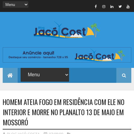
HOMEM ATEIA FOGO EM RESIDÊNCIA COM ELE NO
INTERIOR E MORRE NO PLANALTO 13 DE MAIO EM
MOSSORÓ