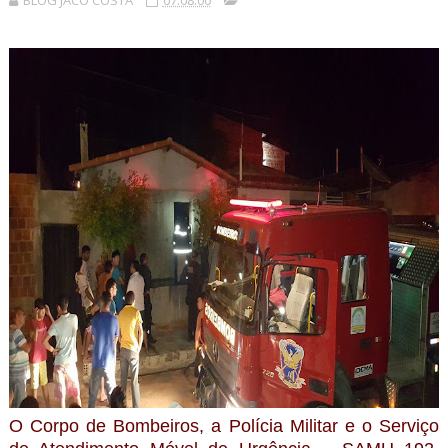
BLOG JACÓ COSTA
07:08:00
O Corpo de Bombeiros, a Polícia Militar e o Serviço