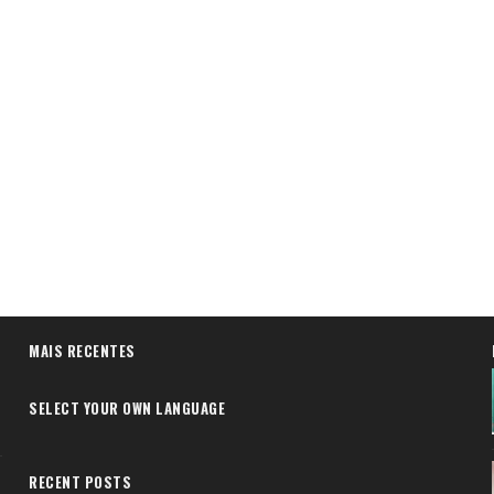
MAIS RECENTES
SELECT YOUR OWN LANGUAGE
RECENT POSTS