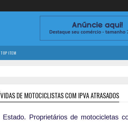
TOP ITEM
DÍVIDAS DE MOTOCICLISTAS COM IPVA ATRASADOS
 Estado. Proprietários de motocicletas c