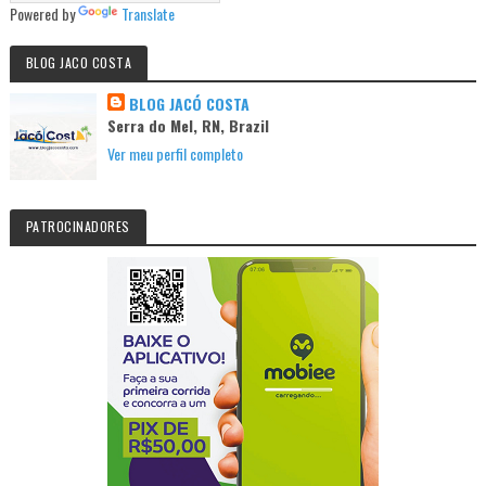
Powered by
Translate
BLOG JACO COSTA
BLOG JACÓ COSTA
Serra do Mel, RN, Brazil
Ver meu perfil completo
PATROCINADORES