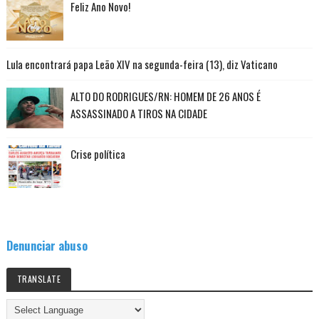
Feliz Ano Novo!
Lula encontrará papa Leão XIV na segunda-feira (13), diz Vaticano
ALTO DO RODRIGUES/RN: HOMEM DE 26 ANOS É
ASSASSINADO A TIROS NA CIDADE
Crise política
Denunciar abuso
TRANSLATE