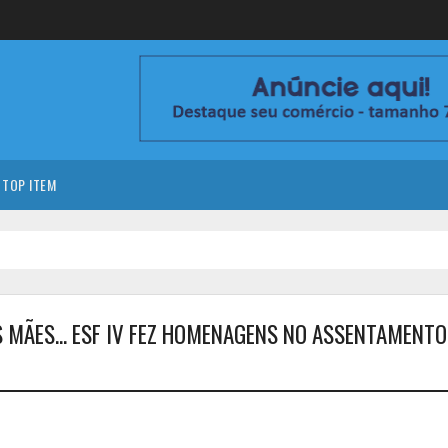
TOP ITEM
 MÃES... ESF IV FEZ HOMENAGENS NO ASSENTAMENTO