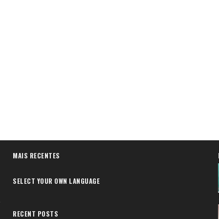
MAIS RECENTES
SELECT YOUR OWN LANGUAGE
RECENT POSTS