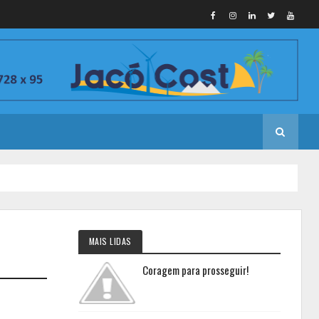
MAIS LIDAS
Coragem para prosseguir!