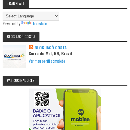
TRANSLATE
Powered by
Translate
BLOG JACO COSTA
BLOG JACÓ COSTA
Serra do Mel, RN, Brazil
Ver meu perfil completo
PATROCINADORES