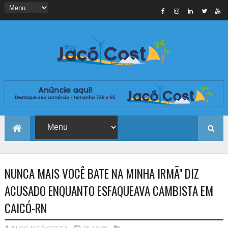
NUNCA MAIS VOCÊ BATE NA MINHA IRMÃ" DIZ
ACUSADO ENQUANTO ESFAQUEAVA CAMBISTA EM
CAICÓ-RN