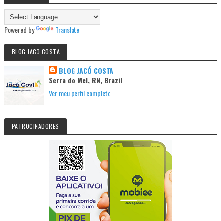
Powered by
Translate
BLOG JACO COSTA
BLOG JACÓ COSTA
Serra do Mel, RN, Brazil
Ver meu perfil completo
PATROCINADORES