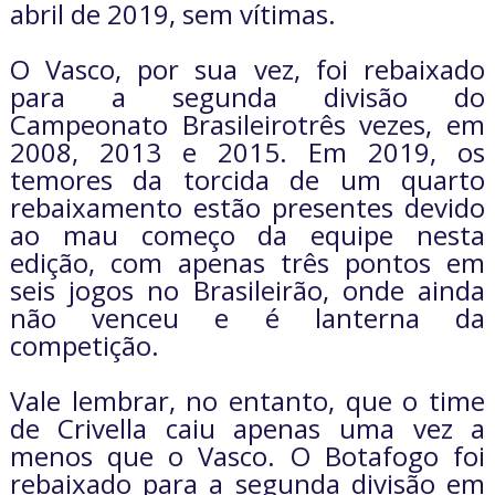
abril de 2019, sem vítimas.
O Vasco, por sua vez, foi rebaixado
para a segunda divisão do
Campeonato Brasileirotrês vezes, em
2008, 2013 e 2015. Em 2019, os
temores da torcida de um quarto
rebaixamento estão presentes devido
ao mau começo da equipe nesta
edição, com apenas três pontos em
seis jogos no Brasileirão, onde ainda
não venceu e é lanterna da
competição.
Vale lembrar, no entanto, que o time
de Crivella caiu apenas uma vez a
menos que o Vasco. O Botafogo foi
rebaixado para a segunda divisão em