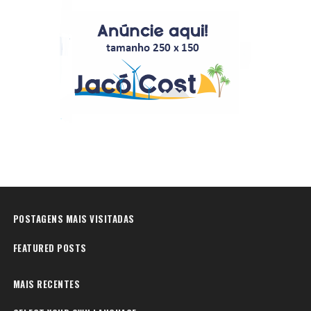
POSTAGENS MAIS VISITADAS
FEATURED POSTS
MAIS RECENTES