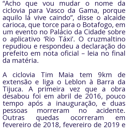
“Acho que vou mudar o nome da
ciclovia para Vasco da Gama, porque
aquilo lá vive caindo”, disse o alcaide
carioca, que torce para o Botafogo, em
um evento no Palácio da Cidade sobre
o aplicativo ‘Rio Táxi’. O cruzmaltino
repudiou e respondeu a declaração do
prefeito em nota oficial – leia no final
da matéria.
A ciclovia Tim Maia tem 9km de
extensão e liga o Leblon à Barra da
Tijuca. A primeira vez que a obra
desabou foi em abril de 2016, pouco
tempo após a inauguração, e duas
pessoas morreram no acidente.
Outras quedas ocorreram em
fevereiro de 2018, fevereiro de 2019 e