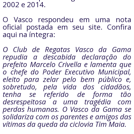
2002 e 2014.
O Vasco respondeu em uma nota
oficial postada em seu site. Confira
aqui na íntegra:
O Club de Regatas Vasco da Gama
repudia a descabida declaração do
prefeito Marcelo Crivella e lamenta que
o chefe do Poder Executivo Municipal,
eleito para zelar pelo bem público e,
sobretudo, pela vida dos cidadãos,
tenha se referido de forma tão
desrespeitosa a uma tragédia com
perdas humanas. O Vasco da Gama se
solidariza com os parentes e amigos das
vítimas da queda da ciclovia Tim Maia.