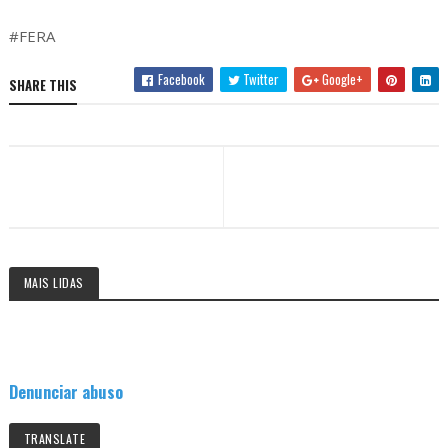
#FERA
Facebook
Twitter
Google+
SHARE THIS
MAIS LIDAS
Denunciar abuso
TRANSLATE