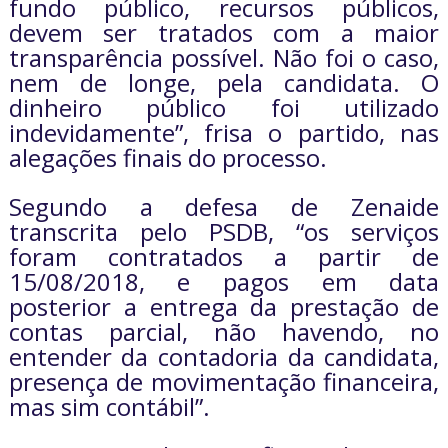
fundo público, recursos públicos,
devem ser tratados com a maior
transparência possível. Não foi o caso,
nem de longe, pela candidata. O
dinheiro público foi utilizado
indevidamente”, frisa o partido, nas
alegações finais do processo.
Segundo a defesa de Zenaide
transcrita pelo PSDB, “os serviços
foram contratados a partir de
15/08/2018, e pagos em data
posterior a entrega da prestação de
contas parcial, não havendo, no
entender da contadoria da candidata,
presença de movimentação financeira,
mas sim contábil”.