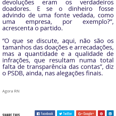
devoluções eram os verdadeiros
doadores. E se o dinheiro fosse
advindo de uma fonte vedada, como
uma empresa, por exemplo?”,
acrescenta o partido.
“O que se discute, aqui, não são os
tamanhos das doações e arrecadações,
mas a quantidade e a qualidade de
infrações, que resultam numa total
falta de transparência das contas”, diz
o PSDB, ainda, nas alegações finais.
Agora RN
Facebook
Twitter
Google+
SHARE THIS