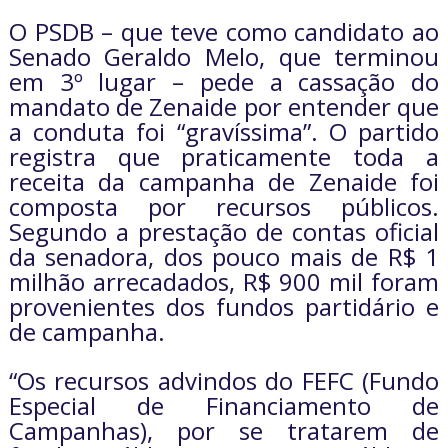
O PSDB – que teve como candidato ao
Senado Geraldo Melo, que terminou
em 3º lugar – pede a cassação do
mandato de Zenaide por entender que
a conduta foi “gravíssima”. O partido
registra que praticamente toda a
receita da campanha de Zenaide foi
composta por recursos públicos.
Segundo a prestação de contas oficial
da senadora, dos pouco mais de R$ 1
milhão arrecadados, R$ 900 mil foram
provenientes dos fundos partidário e
de campanha.
“Os recursos advindos do FEFC (Fundo
Especial de Financiamento de
Campanhas), por se tratarem de