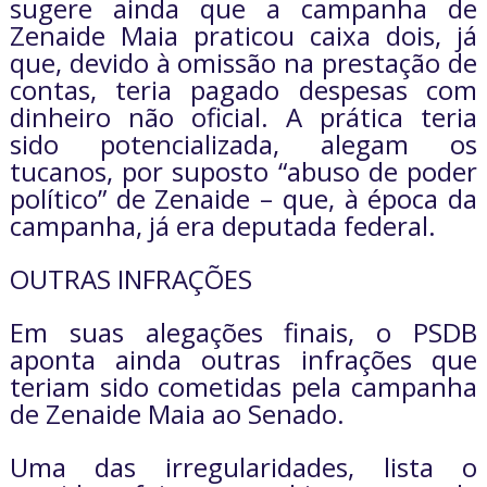
sugere ainda que a campanha de
Zenaide Maia praticou caixa dois, já
que, devido à omissão na prestação de
contas, teria pagado despesas com
dinheiro não oficial. A prática teria
sido potencializada, alegam os
tucanos, por suposto “abuso de poder
político” de Zenaide – que, à época da
campanha, já era deputada federal.
OUTRAS INFRAÇÕES
Em suas alegações finais, o PSDB
aponta ainda outras infrações que
teriam sido cometidas pela campanha
de Zenaide Maia ao Senado.
Uma das irregularidades, lista o