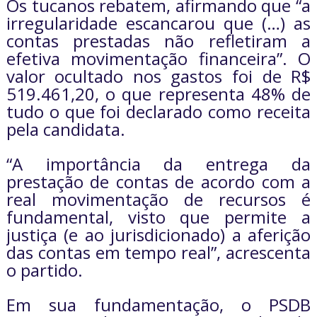
Os tucanos rebatem, afirmando que “a
irregularidade escancarou que (…) as
contas prestadas não refletiram a
efetiva movimentação financeira”. O
valor ocultado nos gastos foi de R$
519.461,20, o que representa 48% de
tudo o que foi declarado como receita
pela candidata.
“A importância da entrega da
prestação de contas de acordo com a
real movimentação de recursos é
fundamental, visto que permite a
justiça (e ao jurisdicionado) a aferição
das contas em tempo real”, acrescenta
o partido.
Em sua fundamentação, o PSDB