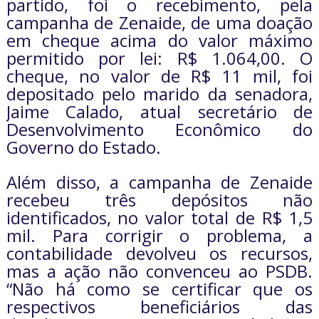
partido, foi o recebimento, pela
campanha de Zenaide, de uma doação
em cheque acima do valor máximo
permitido por lei: R$ 1.064,00. O
cheque, no valor de R$ 11 mil, foi
depositado pelo marido da senadora,
Jaime Calado, atual secretário de
Desenvolvimento Econômico do
Governo do Estado.
Além disso, a campanha de Zenaide
recebeu três depósitos não
identificados, no valor total de R$ 1,5
mil. Para corrigir o problema, a
contabilidade devolveu os recursos,
mas a ação não convenceu ao PSDB.
“Não há como se certificar que os
respectivos beneficiários das