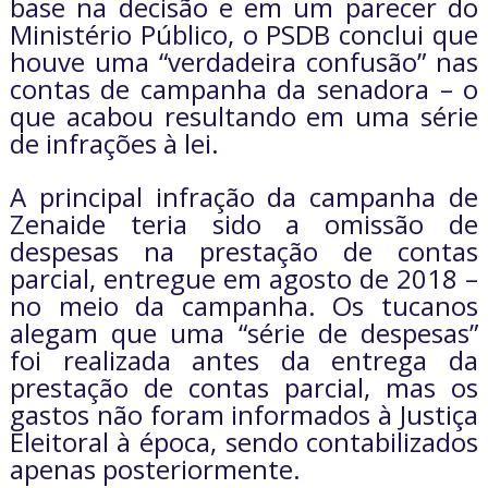
base na decisão e em um parecer do
Ministério Público, o PSDB conclui que
houve uma “verdadeira confusão” nas
contas de campanha da senadora – o
que acabou resultando em uma série
de infrações à lei.
A principal infração da campanha de
Zenaide teria sido a omissão de
despesas na prestação de contas
parcial, entregue em agosto de 2018 –
no meio da campanha. Os tucanos
alegam que uma “série de despesas”
foi realizada antes da entrega da
prestação de contas parcial, mas os
gastos não foram informados à Justiça
Eleitoral à época, sendo contabilizados
apenas posteriormente.