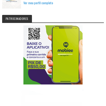
Ver meu perfil completo
PATROCINADORES