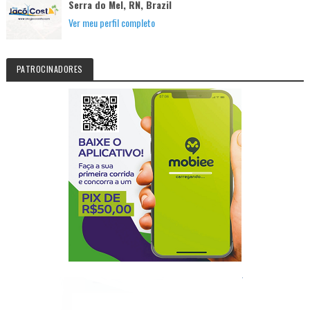
Serra do Mel, RN, Brazil
Ver meu perfil completo
PATROCINADORES