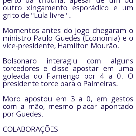
outro xingamento esporádico e um
grito de "Lula livre ".
Momentos antes do jogo chegaram o
ministro Paulo Guedes (Economia) e o
vice-presidente, Hamilton Mourão.
Bolsonaro interagiu com alguns
torcedores e disse apostar em uma
goleada do Flamengo por 4 a 0. O
presidente torce para o Palmeiras.
Moro apostou em 3 a 0, em gestos
com a mão, mesmo placar apontado
por Guedes.
COLABORAÇÕES