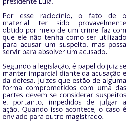
presidente Lula.
Por esse raciocínio, o fato de o
material ter sido provavelmente
obtido por meio de um crime faz com
que ele não tenha como ser utilizado
para acusar um suspeito, mas possa
servir para absolver um acusado.
Segundo a legislação, é papel do juiz se
manter imparcial diante da acusação e
da defesa. Juízes que estão de alguma
forma comprometidos com uma das
partes devem se considerar suspeitos
e, portanto, impedidos de julgar a
ação. Quando isso acontece, o caso é
enviado para outro magistrado.