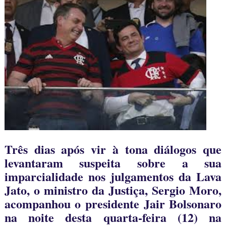
Três dias após vir à tona diálogos que
levantaram suspeita sobre a sua
imparcialidade nos julgamentos da Lava
Jato, o ministro da Justiça, Sergio Moro,
acompanhou o presidente Jair Bolsonaro
na noite desta quarta-feira (12) na