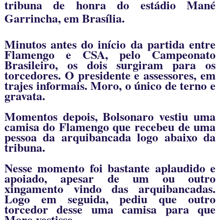
tribuna de honra do estádio Mané
Garrincha, em Brasília.
Minutos antes do início da partida entre
Flamengo e CSA, pelo Campeonato
Brasileiro, os dois surgiram para os
torcedores. O presidente e assessores, em
trajes informais. Moro, o único de terno e
gravata.
Momentos depois, Bolsonaro vestiu uma
camisa do Flamengo que recebeu de uma
pessoa da arquibancada logo abaixo da
tribuna.
Nesse momento foi bastante aplaudido e
apoiado, apesar de um ou outro
xingamento vindo das arquibancadas.
Logo em seguida, pediu que outro
torcedor desse uma camisa para que
Moro vestisse.