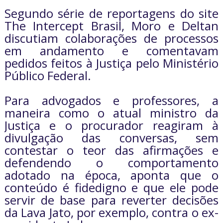
Segundo série de reportagens do site
The Intercept Brasil, Moro e Deltan
discutiam colaborações de processos
em andamento e comentavam
pedidos feitos à Justiça pelo Ministério
Público Federal.
Para advogados e professores, a
maneira como o atual ministro da
Justiça e o procurador reagiram à
divulgação das conversas, sem
contestar o teor das afirmações e
defendendo o comportamento
adotado na época, aponta que o
conteúdo é fidedigno e que ele pode
servir de base para reverter decisões
da Lava Jato, por exemplo, contra o ex-