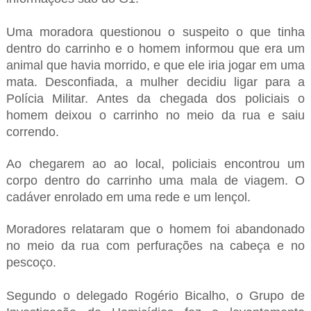
Uma moradora questionou o suspeito o que tinha
dentro do carrinho e o homem informou que era um
animal que havia morrido, e que ele iria jogar em uma
mata. Desconfiada, a mulher decidiu ligar para a
Polícia Militar. Antes da chegada dos policiais o
homem deixou o carrinho no meio da rua e saiu
correndo.
Ao chegarem ao ao local, policiais encontrou um
corpo dentro do carrinho uma mala de viagem. O
cadáver enrolado em uma rede e um lençol.
Moradores relataram que o homem foi abandonado
no meio da rua com perfurações na cabeça e no
pescoço.
Segundo o delegado Rogério Bicalho, o Grupo de