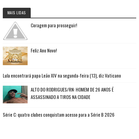
MAIS LIDAS
Coragem para prosseguir!
Feliz Ano Novo!
Lula encontrará papa Leão XIV na segunda-feira (13), diz Vaticano
ALTO DO RODRIGUES/RN: HOMEM DE 26 ANOS É
ASSASSINADO A TIROS NA CIDADE
Série C: quatro clubes conquistam acesso para a Série B 2026