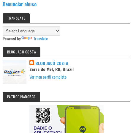
Denunciar abuso
TRANSLATE
Powered by
Translate
BLOG JACO COSTA
BLOG JACÓ COSTA
Serra do Mel, RN, Brazil
Ver meu perfil completo
PATROCINADORES