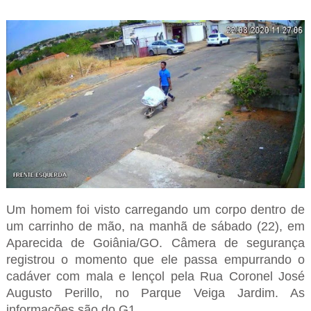
Um homem foi visto carregando um corpo dentro de
um carrinho de mão, na manhã de sábado (22), em
Aparecida de Goiânia/GO. Câmera de segurança
registrou o momento que ele passa empurrando o
cadáver com mala e lençol pela Rua Coronel José
Augusto Perillo, no Parque Veiga Jardim. As
informações são do G1.