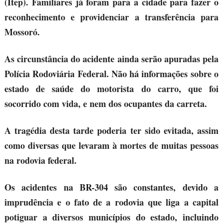
(Itep). Familiares já foram para a cidade para fazer o
reconhecimento e providenciar a transferência para
Mossoró.
As circunstância do acidente ainda serão apuradas pela
Polícia Rodoviária Federal. Não há informações sobre o
estado de saúde do motorista do carro, que foi
socorrido com vida, e nem dos ocupantes da carreta.
A tragédia desta tarde poderia ter sido evitada, assim
como diversas que levaram à mortes de muitas pessoas
na rodovia federal.
Os acidentes na BR-304 são constantes, devido a
imprudência e o fato de a rodovia que liga a capital
potiguar a diversos municípios do estado, incluindo