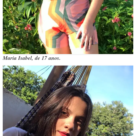
Maria Isabel, de 17 anos.