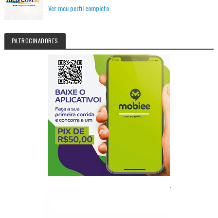
Ver meu perfil completo
PATROCINADORES