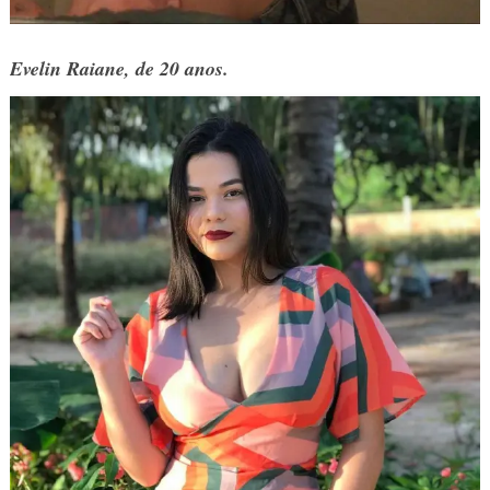
Evelin Raiane, de 20 anos.