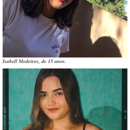
Isabell Medeiros, de 15 anos.