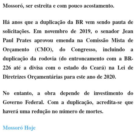
Mossoró, ser estreita e com pouco acostamento.
Há anos que a duplicação da BR vem sendo pauta de
solicitações. Em novembro de 2019, o senador Jean
Paul Prates aprovou emenda na Comissão Mista de
Orçamento (CMO), do Congresso, incluindo a
duplicação da rodovia (do entroncamento com a BR-
226 até a divisa com o estado do Ceará) na Lei de
Diretrizes Orçamentárias para este ano de 2020.
No entanto, a obra depende de investimento do
Governo Federal. Com a duplicação, acredita-se que
haverá uma redução no número de mortes.
Mossoró Hoje