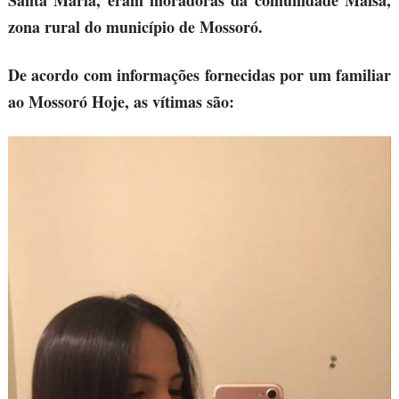
Santa Maria, eram moradoras da comunidade Maisa,
zona rural do município de Mossoró.
De acordo com informações fornecidas por um familiar
ao Mossoró Hoje, as vítimas são: