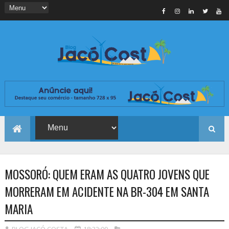
MOSSORÓ: QUEM ERAM AS QUATRO JOVENS QUE
MORRERAM EM ACIDENTE NA BR-304 EM SANTA
MARIA