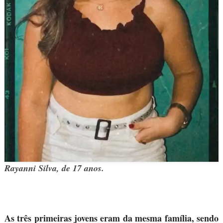
Rayanni Silva, de 17 anos.
As três primeiras jovens eram da mesma família, sendo