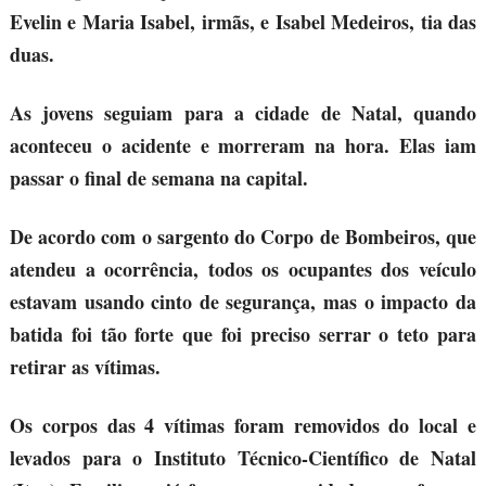
Evelin e Maria Isabel, irmãs, e Isabel Medeiros, tia das
duas.
As jovens seguiam para a cidade de Natal, quando
aconteceu o acidente e morreram na hora. Elas iam
passar o final de semana na capital.
De acordo com o sargento do Corpo de Bombeiros, que
atendeu a ocorrência, todos os ocupantes dos veículo
estavam usando cinto de segurança, mas o impacto da
batida foi tão forte que foi preciso serrar o teto para
retirar as vítimas.
Os corpos das 4 vítimas foram removidos do local e
levados para o Instituto Técnico-Científico de Natal