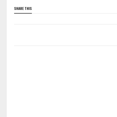
SHARE THIS