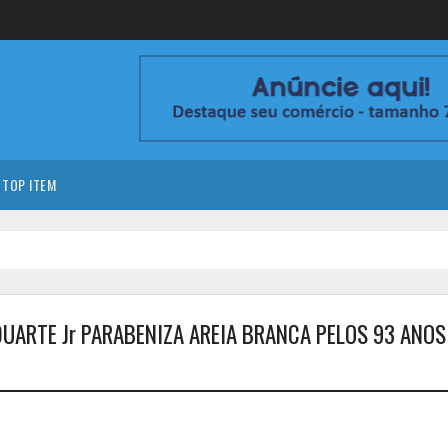
TOP ITEM
UARTE Jr PARABENIZA AREIA BRANCA PELOS 93 ANOS