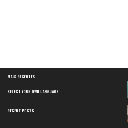
MAIS RECENTES
SELECT YOUR OWN LANGUAGE
RECENT POSTS