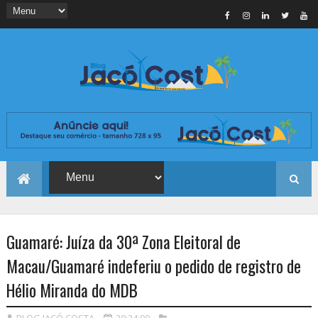
Guamaré: Juíza da 30ª Zona Eleitoral de
Macau/Guamaré indeferiu o pedido de registro de
Hélio Miranda do MDB