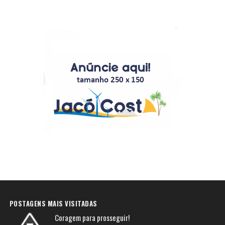
POSTAGENS MAIS VISITADAS
Coragem para prosseguir!