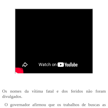
Os nomes da vítima fatal e dos feridos não foram
divulgados.
O governador afirmou que os trabalhos de buscas as