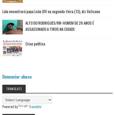
Lula encontrará papa Leão XIV na segunda-feira (13), diz Vaticano
ALTO DO RODRIGUES/RN: HOMEM DE 26 ANOS É
ASSASSINADO A TIROS NA CIDADE
Crise política
Denunciar abuso
TRANSLATE
Powered by
Translate