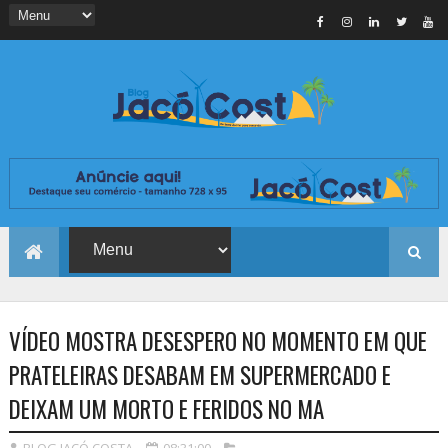
VÍDEO MOSTRA DESESPERO NO MOMENTO EM QUE
PRATELEIRAS DESABAM EM SUPERMERCADO E
DEIXAM UM MORTO E FERIDOS NO MA