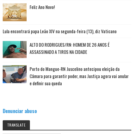
Feliz Ano Novo!
Lula encontrará papa Leão XIV na segunda-feira (13), diz Vaticano
ALTO DO RODRIGUES/RN: HOMEM DE 26 ANOS É
ASSASSINADO A TIROS NA CIDADE
Porto do Mangue-RN Juscelino antecipou eleição da
Câmara para garantir poder, mas Justiça agora vai anular
e definir sua queda
Denunciar abuso
TRANSLATE