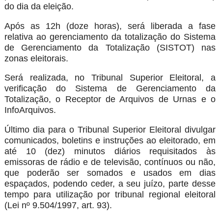
do dia da eleição.
Após as 12h (doze horas), será liberada a fase
relativa ao gerenciamento da totalização do Sistema
de Gerenciamento da Totalização (SISTOT) nas
zonas eleitorais.
Será realizada, no Tribunal Superior Eleitoral, a
verificação do Sistema de Gerenciamento da
Totalização, o Receptor de Arquivos de Urnas e o
InfoArquivos.
Último dia para o Tribunal Superior Eleitoral divulgar
comunicados, boletins e instruções ao eleitorado, em
até 10 (dez) minutos diários requisitados às
emissoras de rádio e de televisão, contínuos ou não,
que poderão ser somados e usados em dias
espaçados, podendo ceder, a seu juízo, parte desse
tempo para utilização por tribunal regional eleitoral
(Lei nº 9.504/1997, art. 93).