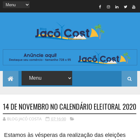
14 DE NOVEMBRO NO CALENDÁRIO ELEITORAL 2020
BLOG JACÓ COSTA
07:16:00
Estamos às vésperas da realização das eleições