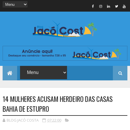
14 MULHERES ACUSAM HERDEIRO DAS CASAS
BAHIA DE ESTUPRO
BLOG JACÓ COSTA
07:22:00