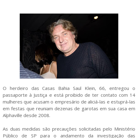
O herdeiro das Casas Bahia Saul Klein, 66, entregou o
passaporte à Justiça e está proibido de ter contato com 14
mulheres que acusam o empresário de aliciá-las e estuprá-las
em festas que reuniam dezenas de garotas em sua casa em
Alphaville desde 2008.
As duas medidas são precauções solicitadas pelo Ministério
Público de SP para o andamento da investigação das