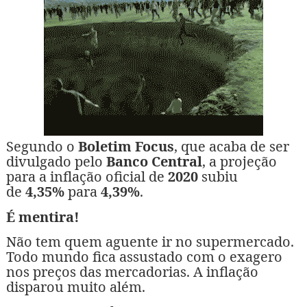
Segundo o
Boletim Focus
, que acaba de ser
divulgado pelo
Banco Central
, a projeção
para a inflação oficial de
2020
subiu
de
4,35%
para
4,39%
.
É mentira!
Não tem quem aguente ir no supermercado.
Todo mundo fica assustado com o exagero
nos preços das mercadorias. A inflação
disparou muito além.