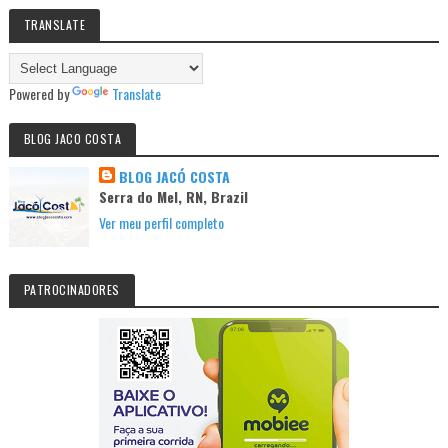
TRANSLATE
Powered by
Translate
BLOG JACO COSTA
BLOG JACÓ COSTA
Serra do Mel, RN, Brazil
Ver meu perfil completo
PATROCINADORES