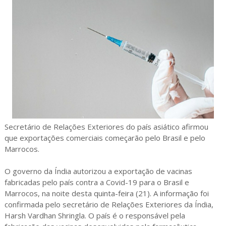
Secretário de Relações Exteriores do país asiático afirmou
que exportações comerciais começarão pelo Brasil e pelo
Marrocos.
O governo da Índia autorizou a exportação de vacinas
fabricadas pelo país contra a Covid-19 para o Brasil e
Marrocos, na noite desta quinta-feira (21). A informação foi
confirmada pelo secretário de Relações Exteriores da Índia,
Harsh Vardhan Shringla. O país é o responsável pela