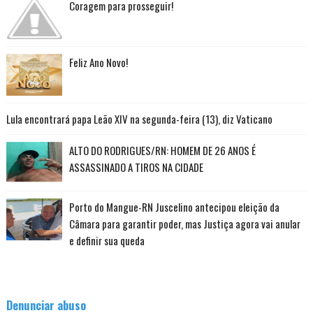
Coragem para prosseguir!
Feliz Ano Novo!
Lula encontrará papa Leão XIV na segunda-feira (13), diz Vaticano
ALTO DO RODRIGUES/RN: HOMEM DE 26 ANOS É
ASSASSINADO A TIROS NA CIDADE
Porto do Mangue-RN Juscelino antecipou eleição da
Câmara para garantir poder, mas Justiça agora vai anular
e definir sua queda
Denunciar abuso