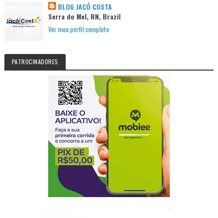
BLOG JACÓ COSTA
Serra do Mel, RN, Brazil
Ver meu perfil completo
PATROCINADORES