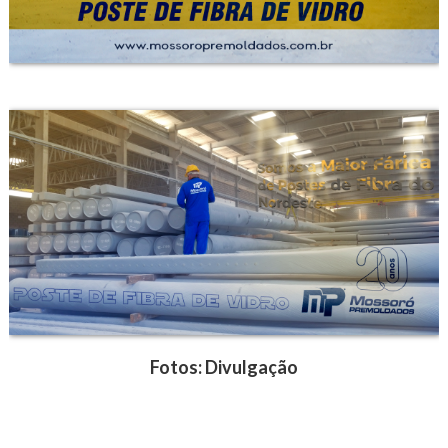
Fotos: Divulgação