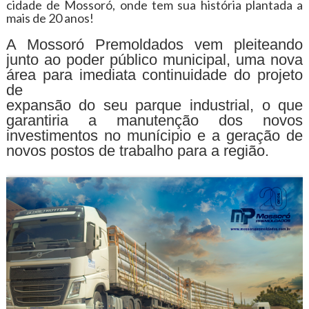
cidade de Mossoró, onde tem sua história plantada a
mais de 20 anos!
A Mossoró Premoldados vem pleiteando
junto ao poder público municipal, uma nova
área para imediata continuidade do projeto
de
expansão do seu parque industrial, o que
garantiria a manutenção dos novos
investimentos no munícipio e a geração de
novos postos de trabalho para a região.