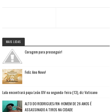
MAIS LIDAS
Coragem para prosseguir!
Feliz Ano Novo!
Lula encontrará papa Leão XIV na segunda-feira (13), diz Vaticano
ALTO DO RODRIGUES/RN: HOMEM DE 26 ANOS É
ASSASSINADO A TIROS NA CIDADE