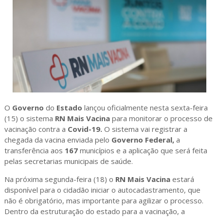
O
Governo
do
Estado
lançou oficialmente nesta sexta-feira
(15) o sistema
RN Mais Vacina
para monitorar o processo de
vacinação contra a
Covid-19.
O sistema vai registrar a
chegada da vacina enviada pelo
Governo Federal,
a
transferência aos
167
municípios e a aplicação que será feita
pelas secretarias municipais de saúde.
Na próxima segunda-feira (18) o
RN Mais Vacina
estará
disponível para o cidadão iniciar o autocadastramento, que
não é obrigatório, mas importante para agilizar o processo.
Dentro da estruturação do estado para a vacinação, a