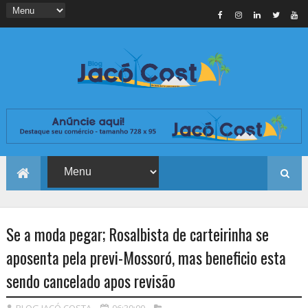
Se a moda pegar; Rosalbista de carteirinha se
aposenta pela previ-Mossoró, mas beneficio esta
sendo cancelado apos revisão