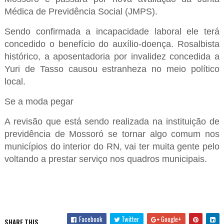
Médica de Previdência Social (JMPS).
Sendo confirmada a incapacidade laboral ele terá
concedido o benefício do auxílio-doença. Rosalbista
histórico, a aposentadoria por invalidez concedida a
Yuri de Tasso causou estranheza no meio político
local.
Se a moda pegar
A revisão que está sendo realizada na instituição de
previdência de Mossoró se tornar algo comum nos
municípios do interior do RN, vai ter muita gente pelo
voltando a prestar serviço nos quadros municipais.
Facebook
Twitter
Google+
SHARE THIS